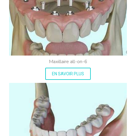
Maxillaire all-on-6
EN SAVOIR PLUS