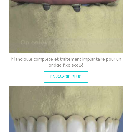
Mandibule complète et traitement implantaire pour un
bridge fixe scellé
EN SAVOIR PLUS