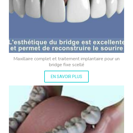
Maxillaire complet et traitement implantaire pour un
bridge fixe scellé
EN SAVOIR PLUS