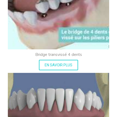
Bridge transvissé 4 dents
EN SAVOIR PLUS