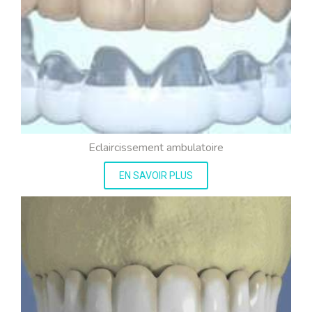
Eclaircissement ambulatoire
EN SAVOIR PLUS