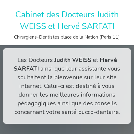
Cabinet des Docteurs Judith
WEISS et Hervé SARFATI
Chirurgiens-Dentistes place de la Nation (Paris 11)
Les Docteurs
Judith WEISS
et
Hervé
SARFATI
ainsi que leur assistante vous
souhaitent la bienvenue sur leur site
internet. Celui-ci est destiné à vous
donner les meilleures informations
pédagogiques ainsi que des conseils
concernant votre santé bucco-dentaire.