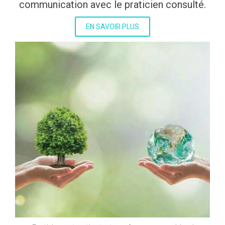
communication avec le praticien consulté.
EN SAVOIR PLUS