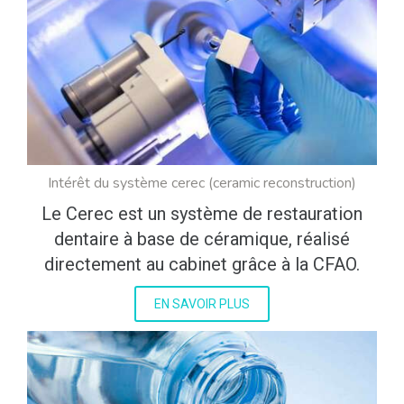
Intérêt du système cerec (ceramic reconstruction)
Le Cerec est un système de restauration
dentaire à base de céramique, réalisé
directement au cabinet grâce à la CFAO.
EN SAVOIR PLUS