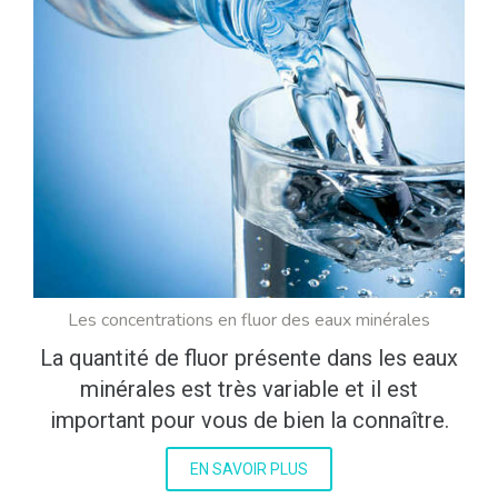
Les concentrations en fluor des eaux minérales
La quantité de fluor présente dans les eaux
minérales est très variable et il est
important pour vous de bien la connaître.
EN SAVOIR PLUS