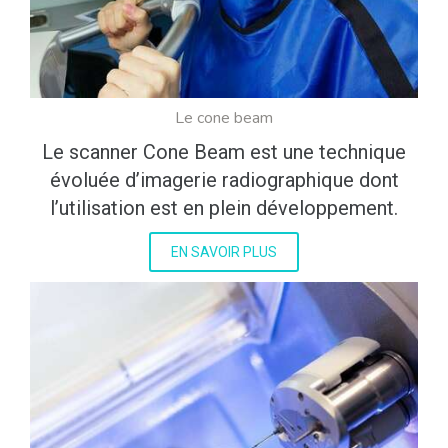
Le cone beam
Le scanner Cone Beam est une technique
évoluée d’imagerie radiographique dont
l’utilisation est en plein développement.
EN SAVOIR PLUS