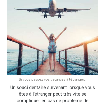
Si vous passez vos vacances à l’étranger...
Un souci dentaire survenant lorsque vous
êtes à l’étranger peut très vite se
compliquer en cas de problème de