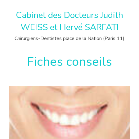
Cabinet des Docteurs Judith
WEISS et Hervé SARFATI
Chirurgiens-Dentistes place de la Nation (Paris 11)
Fiches conseils