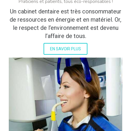
Praticiens et patients, tous éco-responsables !
Un cabinet dentaire est très consommateur
de ressources en énergie et en matériel. Or,
le respect de l’environnement est devenu
l’affaire de tous.
EN SAVOIR PLUS