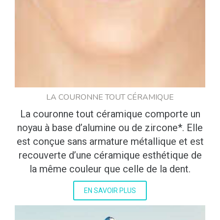
LA COURONNE TOUT CÉRAMIQUE
La couronne tout céramique comporte un
noyau à base d’alumine ou de zircone*. Elle
est conçue sans armature métallique et est
recouverte d’une céramique esthétique de
la même couleur que celle de la dent.
EN SAVOIR PLUS