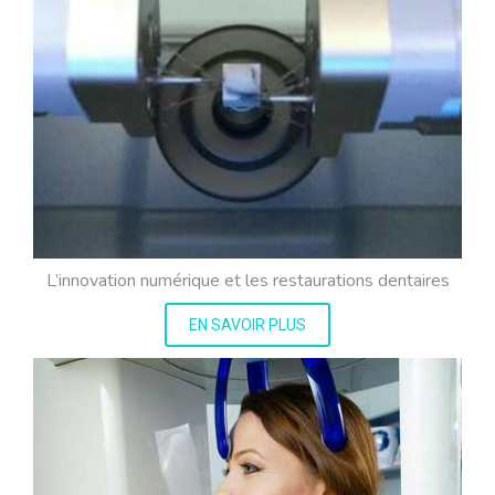
L’innovation numérique et les restaurations dentaires
EN SAVOIR PLUS