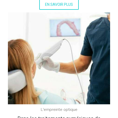
EN SAVOIR PLUS
L'empreinte optique