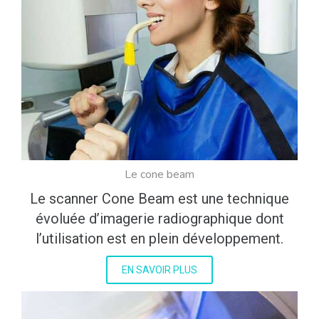
Le cone beam
Le scanner Cone Beam est une technique
évoluée d’imagerie radiographique dont
l’utilisation est en plein développement.
EN SAVOIR PLUS