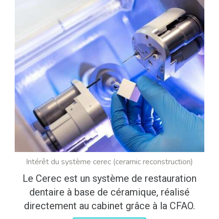
Intérêt du système cerec (ceramic reconstruction)
Le Cerec est un système de restauration
dentaire à base de céramique, réalisé
directement au cabinet grâce à la CFAO.