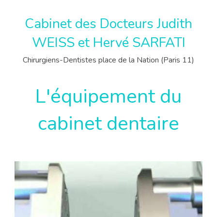
Cabinet des Docteurs Judith
WEISS et Hervé SARFATI
Chirurgiens-Dentistes place de la Nation (Paris 11)
L'équipement du
cabinet dentaire