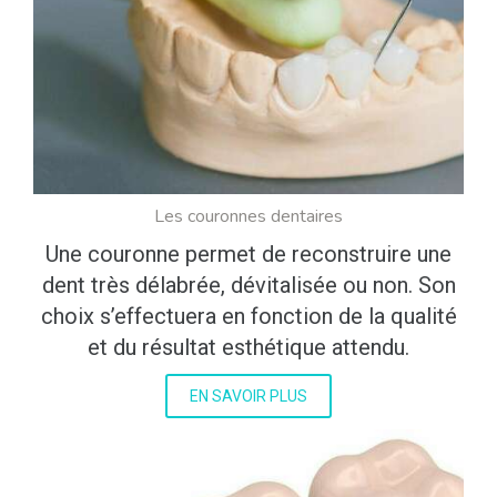
Les couronnes dentaires
Une couronne permet de reconstruire une
dent très délabrée, dévitalisée ou non. Son
choix s’effectuera en fonction de la qualité
et du résultat esthétique attendu.
EN SAVOIR PLUS