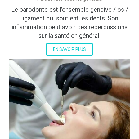
Le parodonte est l’ensemble gencive / os /
ligament qui soutient les dents. Son
inflammation peut avoir des répercussions
sur la santé en général.
EN SAVOIR PLUS