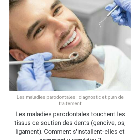
Les maladies parodontales : diagnostic et plan de
traitement
Les maladies parodontales touchent les
tissus de soutien des dents (gencive, os,
ligament). Comment s'installent-elles et