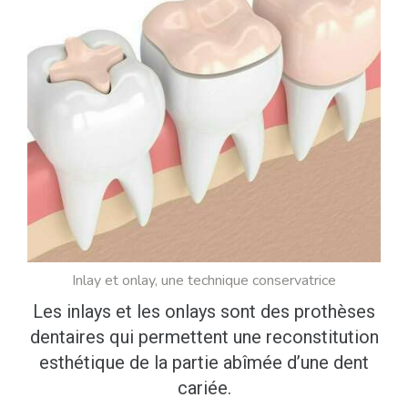
Inlay et onlay, une technique conservatrice
Les inlays et les onlays sont des prothèses
dentaires qui permettent une reconstitution
esthétique de la partie abîmée d’une dent
cariée.