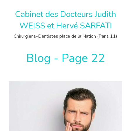
Cabinet des Docteurs Judith
WEISS et Hervé SARFATI
Chirurgiens-Dentistes place de la Nation (Paris 11)
Blog - Page 22