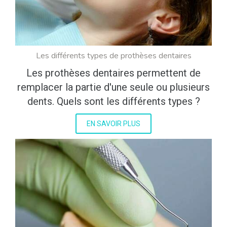
Les différents types de prothèses dentaires
Les prothèses dentaires permettent de
remplacer la partie d'une seule ou plusieurs
dents. Quels sont les différents types ?
EN SAVOIR PLUS