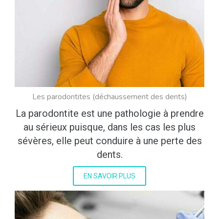
Les parodontites (déchaussement des dents)
La parodontite est une pathologie à prendre
au sérieux puisque, dans les cas les plus
sévères, elle peut conduire à une perte des
dents.
EN SAVOIR PLUS