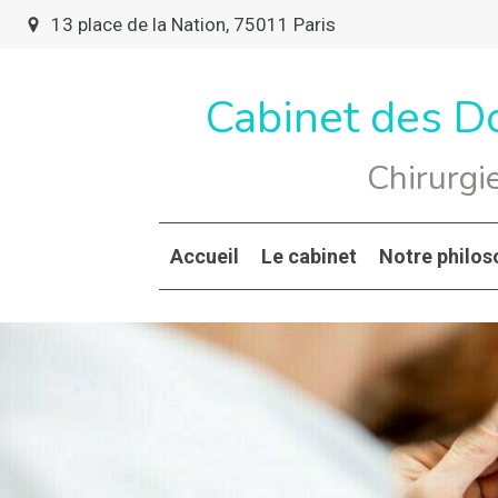
13 place de la Nation, 75011 Paris
Cabinet des D
Chirurgi
Accueil
Le cabinet
Notre philos