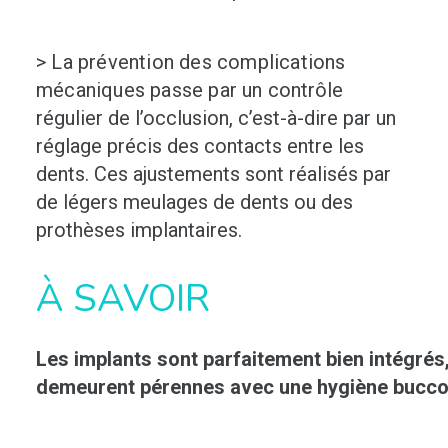
> La prévention des complications
mécaniques passe par un
contrôle
régulier de l’occlusion, c’est-à-dire par un
réglage précis des contacts entre les
dents. Ces ajustements sont réalisés par
de légers meulages de dents ou des
prothèses implantaires.
À SAVOIR
Les implants sont parfaitement bien intégrés,
demeurent pérennes avec une hygiène bucc