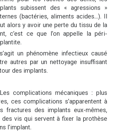
plants subissent des « agressions »
ternes (bactéries, aliments acides...). Il
ut alors y avoir une perte du tissu de la
nt, c’est ce que l’on appelle la péri-
plantite.
 s’agit un phénomène infectieux causé
tre autres par un nettoyage insuffisant
tour des implants.
Les complications mécaniques : plus
res, ces complications s’apparentent à
s fractures des implants eux-mêmes,
 des vis qui servent à fixer la prothèse
ns l’implant.