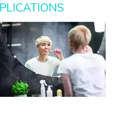
PLICATIONS