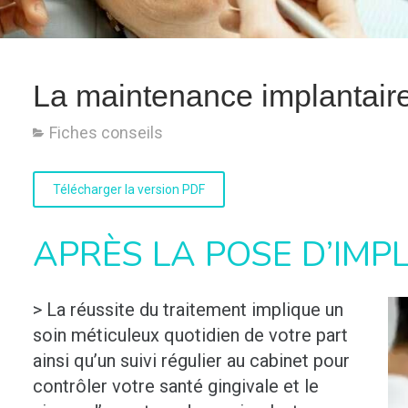
La maintenance implantair
Fiches conseils
Télécharger la version PDF
APRÈS LA POSE D’IMP
> La réussite du traitement implique un
soin méticuleux quotidien de votre part
ainsi qu’un suivi régulier au cabinet pour
contrôler votre santé gingivale et le