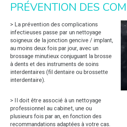
PRÉVENTION DES COM
> La prévention des complications
infectieuses passe par un
nettoyage
soigneux de la jonction gencive / implant,
au moins deux fois par jour, avec un
brossage minutieux conjuguant la brosse
à dents et des instruments de soins
interdentaires (fil dentaire ou brossette
interdentaire).
> Il doit être associé à un nettoyage
professionnel au cabinet,
une ou
plusieurs fois par an, en fonction des
recommandations adaptées à votre cas.