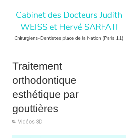
Cabinet des Docteurs Judith
WEISS et Hervé SARFATI
Chirurgiens-Dentistes place de la Nation (Paris 11)
Traitement
orthodontique
esthétique par
gouttières
Vidéos 3D