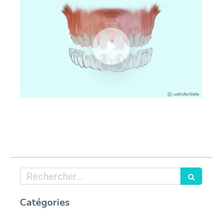
Rechercher
Catégories