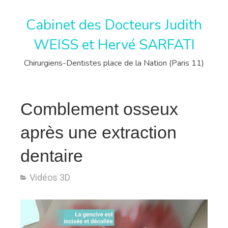
Cabinet des Docteurs Judith
WEISS et Hervé SARFATI
Chirurgiens-Dentistes place de la Nation (Paris 11)
Comblement osseux
après une extraction
dentaire
Vidéos 3D